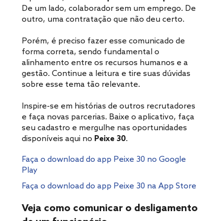
De um lado, colaborador sem um emprego. De
outro, uma contratação que não deu certo.
Porém, é preciso fazer esse comunicado de
forma correta, sendo fundamental o
alinhamento entre os recursos humanos e a
gestão. Continue a leitura e tire suas dúvidas
sobre esse tema tão relevante.
Inspire-se em histórias de outros recrutadores
e faça novas parcerias. Baixe o aplicativo, faça
seu cadastro e mergulhe nas oportunidades
disponíveis aqui no
Peixe 30
.
Faça o download do app Peixe 30 no Google
Play
Faça o download do app Peixe 30 na App Store
Veja como comunicar o desligamento