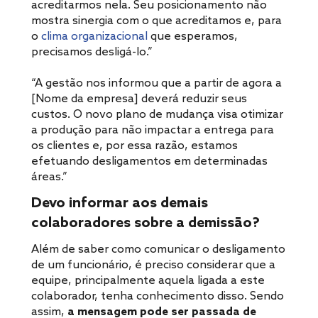
acreditarmos nela. Seu posicionamento não
mostra sinergia com o que acreditamos e, para
o
clima organizacional
que esperamos,
precisamos desligá-lo.”
“A gestão nos informou que a partir de agora a
[Nome da empresa] deverá reduzir seus
custos. O novo plano de mudança visa otimizar
a produção para não impactar a entrega para
os clientes e, por essa razão, estamos
efetuando desligamentos em determinadas
áreas.”
Devo informar aos demais
colaboradores sobre a demissão?
Além de saber como comunicar o desligamento
de um funcionário, é preciso considerar que a
equipe, principalmente aquela ligada a este
colaborador, tenha conhecimento disso. Sendo
assim,
a mensagem pode ser passada de