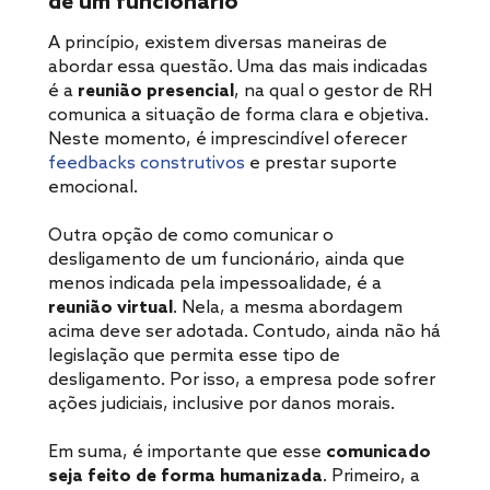
de um funcionário
A princípio, existem diversas maneiras de
abordar essa questão. Uma das mais indicadas
é a
reunião presencial
, na qual o gestor de RH
comunica a situação de forma clara e objetiva.
Neste momento, é imprescindível oferecer
feedbacks construtivos
e prestar suporte
emocional.
Outra opção de como comunicar o
desligamento de um funcionário, ainda que
menos indicada pela impessoalidade, é a
reunião virtual
. Nela, a mesma abordagem
acima deve ser adotada. Contudo, ainda não há
legislação que permita esse tipo de
desligamento. Por isso, a empresa pode sofrer
ações judiciais, inclusive por danos morais.
Em suma, é importante que esse
comunicado
seja feito de forma humanizada
. Primeiro, a