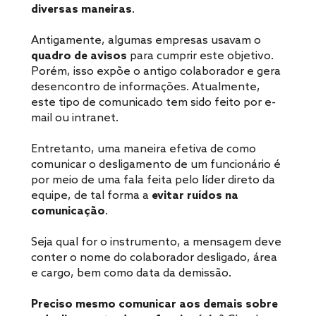
diversas maneiras
.
Antigamente, algumas empresas usavam o
quadro de avisos
para cumprir este objetivo.
Porém, isso expõe o antigo colaborador e gera
desencontro de informações. Atualmente,
este tipo de comunicado tem sido feito por e-
mail ou intranet.
Entretanto, uma maneira efetiva de como
comunicar o desligamento de um funcionário é
por meio de uma fala feita pelo líder direto da
equipe, de tal forma a
evitar ruídos na
comunicação
.
Seja qual for o instrumento, a mensagem deve
conter o nome do colaborador desligado, área
e cargo, bem como data da demissão.
Preciso mesmo comunicar aos demais sobre