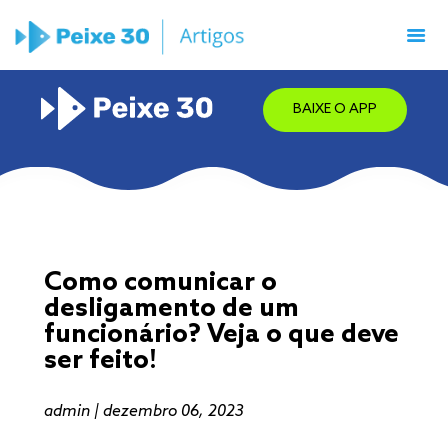
BAIXE O APP
Como comunicar o
desligamento de um
funcionário? Veja o que deve
ser feito!
admin | dezembro 06, 2023