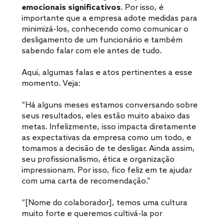
emocionais significativos
. Por isso, é
importante que a empresa adote medidas para
minimizá-los, conhecendo como comunicar o
desligamento de um funcionário e também
sabendo falar com ele antes de tudo.
Aqui, algumas falas e atos pertinentes a esse
momento. Veja:
“
Há alguns meses estamos conversando sobre
seus resultados, eles estão muito abaixo das
metas. Infelizmente, isso impacta diretamente
as expectativas da empresa como um todo, e
tomamos a decisão de te desligar. Ainda assim,
seu profissionalismo, ética e organização
impressionam. Por isso, fico feliz em te ajudar
com uma carta de recomendação.”
“[
Nome do colaborador], temos uma cultura
muito forte e queremos cultivá-la por