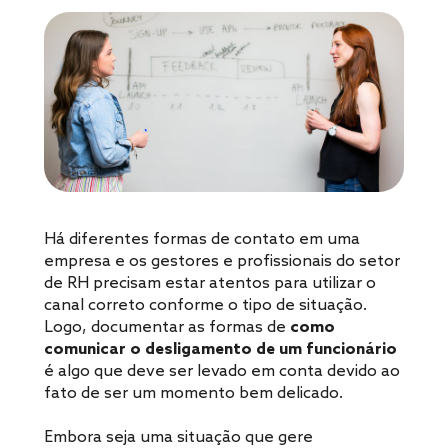
Há diferentes formas de contato em uma
empresa e os gestores e profissionais do setor
de RH precisam estar atentos para utilizar o
canal correto conforme o tipo de situação.
Logo, documentar as formas de
como
comunicar o desligamento de um funcionário
é algo que deve ser levado em conta devido ao
fato de ser um momento bem delicado.
Embora seja uma situação que gere