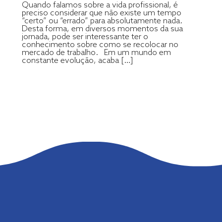
Quando falamos sobre a vida profissional, é
preciso considerar que não existe um tempo
“certo” ou “errado” para absolutamente nada.
Desta forma, em diversos momentos da sua
jornada, pode ser interessante ter o
conhecimento sobre como se recolocar no
mercado de trabalho. Em um mundo em
constante evolução, acaba […]