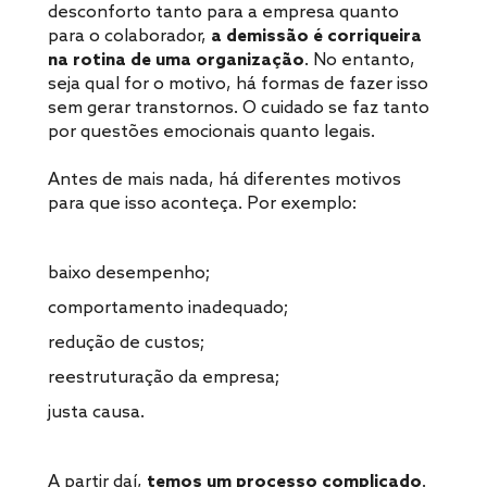
desconforto tanto para a empresa quanto
para o colaborador,
a demissão é corriqueira
na rotina de uma organização
. No entanto,
seja qual for o motivo, há formas de fazer isso
sem gerar transtornos. O cuidado se faz tanto
por questões emocionais quanto legais.
Antes de mais nada, há diferentes motivos
para que isso aconteça. Por exemplo:
baixo desempenho;
comportamento inadequado;
redução de custos;
reestruturação da empresa;
justa causa.
A partir daí,
temos um processo complicado
.