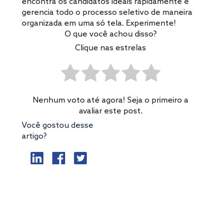
encontra os candidatos ideais rapidamente e
gerencia todo o processo seletivo de maneira
organizada em uma só tela. Experimente!
O que você achou disso?
Clique nas estrelas
Nenhum voto até agora! Seja o primeiro a
avaliar este post.
Você gostou desse
artigo?