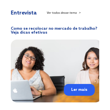
Entrevista
Ver todos desse tema
>
Como se recolocar no mercado de trabalho?
Veja dicas efetivas
Ler mais