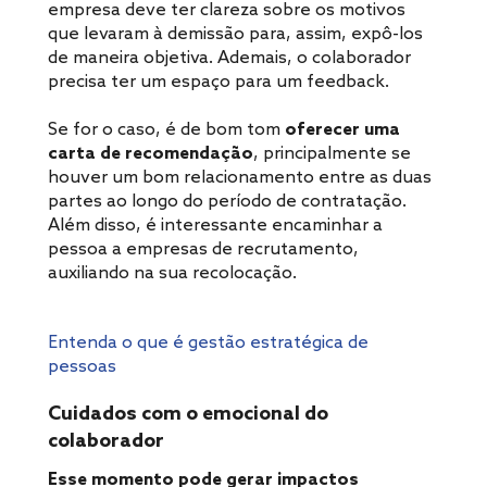
empresa deve ter clareza sobre os motivos
que levaram à demissão para, assim, expô-los
de maneira objetiva. Ademais, o colaborador
precisa ter um espaço para um feedback.
Se for o caso, é de bom tom
oferecer uma
carta de recomendação
, principalmente se
houver um bom relacionamento entre as duas
partes ao longo do período de contratação.
Além disso, é interessante encaminhar a
pessoa a empresas de recrutamento,
auxiliando na sua recolocação.
Entenda o que é gestão estratégica de
pessoas
Cuidados com o emocional do
colaborador
Esse momento pode gerar impactos