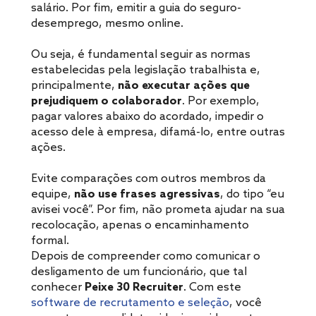
salário. Por fim, emitir a guia do seguro-
desemprego, mesmo online.
Ou seja, é fundamental seguir as normas
estabelecidas pela legislação trabalhista e,
principalmente,
não executar ações que
prejudiquem o colaborador
. Por exemplo,
pagar valores abaixo do acordado, impedir o
acesso dele à empresa, difamá-lo, entre outras
ações.
Evite comparações com outros membros da
equipe,
não use frases agressivas
, do tipo “eu
avisei você”. Por fim, não prometa ajudar na sua
recolocação, apenas o encaminhamento
formal.
Depois de compreender como comunicar o
desligamento de um funcionário, que tal
conhecer
Peixe 30 Recruiter
. Com este
software de recrutamento e seleção
, você