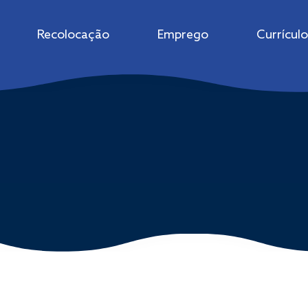
Recolocação
Emprego
Currículo