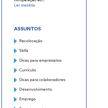
comparação ao...
Ler matéria
ASSUNTOS
Recolocação
Skills
Dicas para empresários
Currículo
Dicas para colaboradores
Desenvolvimento
Emprego