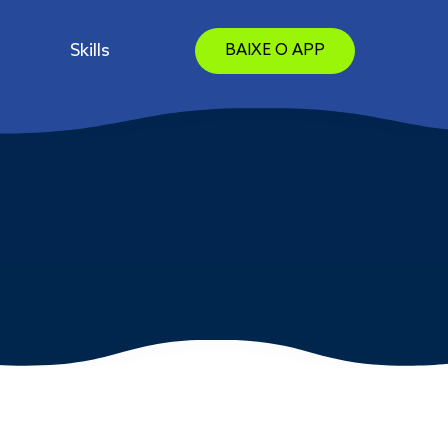
Skills
BAIXE O APP