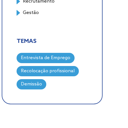
Recrutamento
Gestão
TEMAS
Entrevista de Emprego
Recolocação profissional
Demissão