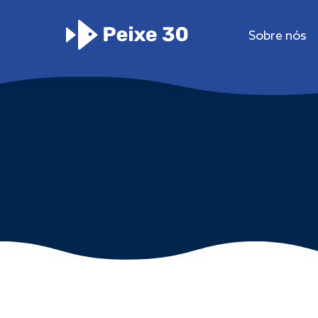
Sobre nós