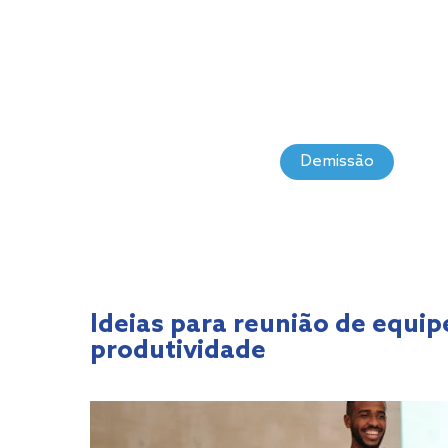
Demissão
Ideias para reunião de equip
produtividade