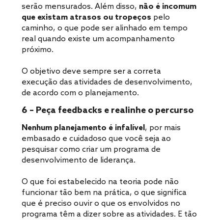
serão mensurados. Além disso,
não é incomum
que existam atrasos ou tropeços
pelo
caminho, o que pode ser alinhado em tempo
real quando existe um acompanhamento
próximo.
O objetivo deve sempre ser a correta
execução das atividades de desenvolvimento,
de acordo com o planejamento.
6 – Peça feedbacks e realinhe o percurso
Nenhum planejamento é infalível
, por mais
embasado e cuidadoso que você seja ao
pesquisar como criar um programa de
desenvolvimento de liderança.
O que foi estabelecido na teoria pode não
funcionar tão bem na prática, o que significa
que é preciso ouvir o que os envolvidos no
programa têm a dizer sobre as atividades. E tão