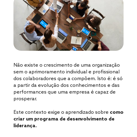
Não existe o crescimento de uma organização
sem o aprimoramento individual e profissional
dos colaboradores que a compõem. Isto é: é só
a partir da evolução dos conhecimentos e das
performances que uma empresa é capaz de
prosperar.
Este contexto exige o aprendizado sobre
como
criar um programa de desenvolvimento de
liderança.