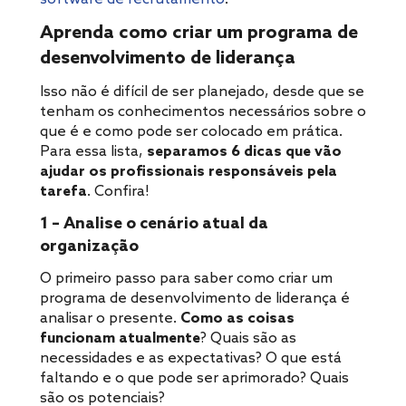
Aprenda como criar um programa de
desenvolvimento de liderança
Isso não é difícil de ser planejado, desde que se
tenham os conhecimentos necessários sobre o
que é e como pode ser colocado em prática.
Para essa lista,
separamos 6 dicas que vão
ajudar os profissionais responsáveis pela
tarefa
. Confira!
1 – Analise o cenário atual da
organização
O primeiro passo para saber como criar um
programa de desenvolvimento de liderança é
analisar o presente.
Como as coisas
funcionam atualmente
? Quais são as
necessidades e as expectativas? O que está
faltando e o que pode ser aprimorado? Quais
são os potenciais?