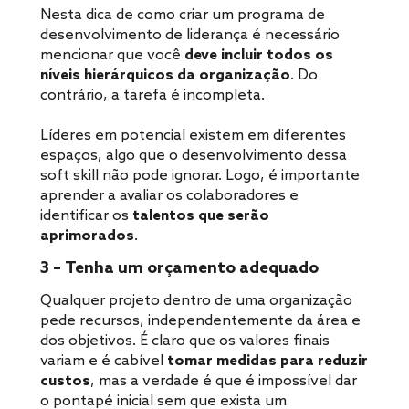
Nesta dica de como criar um programa de
desenvolvimento de liderança é necessário
mencionar que você
deve incluir todos os
níveis hierárquicos da organização
. Do
contrário, a tarefa é incompleta.
Líderes em potencial existem em diferentes
espaços, algo que o desenvolvimento dessa
soft skill não pode ignorar. Logo, é importante
aprender a avaliar os colaboradores e
identificar os
talentos que serão
aprimorados
.
3 – Tenha um orçamento adequado
Qualquer projeto dentro de uma organização
pede recursos, independentemente da área e
dos objetivos. É claro que os valores finais
variam e é cabível
tomar medidas para reduzir
custos
, mas a verdade é que é impossível dar
o pontapé inicial sem que exista um