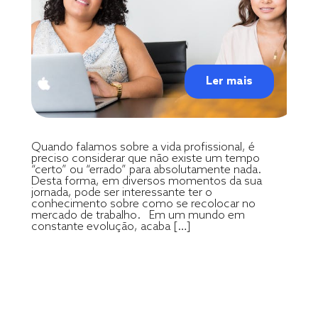
Ler mais
Quando falamos sobre a vida profissional, é
preciso considerar que não existe um tempo
“certo” ou “errado” para absolutamente nada.
Desta forma, em diversos momentos da sua
jornada, pode ser interessante ter o
conhecimento sobre como se recolocar no
mercado de trabalho. Em um mundo em
constante evolução, acaba […]