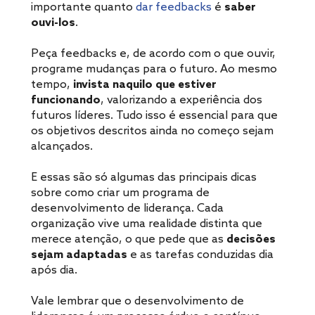
importante quanto
dar feedbacks
é
saber
ouvi-los
.
Peça feedbacks e, de acordo com o que ouvir,
programe mudanças para o futuro. Ao mesmo
tempo,
invista naquilo que estiver
funcionando
, valorizando a experiência dos
futuros líderes. Tudo isso é essencial para que
os objetivos descritos ainda no começo sejam
alcançados.
E essas são só algumas das principais dicas
sobre como criar um programa de
desenvolvimento de liderança. Cada
organização vive uma realidade distinta que
merece atenção, o que pede que as
decisões
sejam adaptadas
e as tarefas conduzidas dia
após dia.
Vale lembrar que o desenvolvimento de