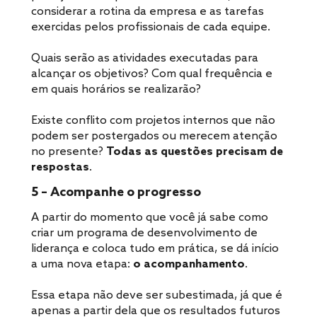
considerar a rotina da empresa e as tarefas
exercidas pelos profissionais de cada equipe.
Quais serão as atividades executadas para
alcançar os objetivos? Com qual frequência e
em quais horários se realizarão?
Existe conflito com projetos internos que não
podem ser postergados ou merecem atenção
no presente?
Todas as questões precisam de
respostas
.
5 – Acompanhe o progresso
A partir do momento que você já sabe como
criar um programa de desenvolvimento de
liderança e coloca tudo em prática, se dá início
a uma nova etapa:
o acompanhamento
.
Essa etapa não deve ser subestimada, já que é
apenas a partir dela que os resultados futuros