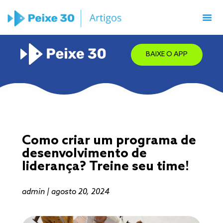
BAIXE O APP
Como criar um programa de
desenvolvimento de
liderança? Treine seu time!
admin | agosto 20, 2024