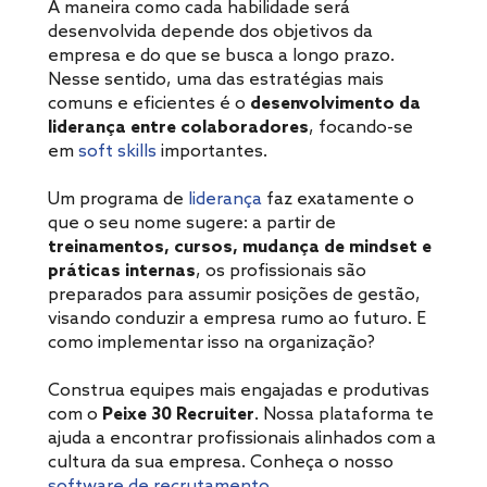
A maneira como cada habilidade será
desenvolvida depende dos objetivos da
empresa e do que se busca a longo prazo.
Nesse sentido, uma das estratégias mais
comuns e eficientes é o
desenvolvimento da
liderança entre colaboradores
, focando-se
em
soft skills
importantes.
Um programa de
liderança
faz exatamente o
que o seu nome sugere: a partir de
treinamentos, cursos, mudança de mindset e
práticas internas
, os profissionais são
preparados para assumir posições de gestão,
visando conduzir a empresa rumo ao futuro. E
como implementar isso na organização?
Construa equipes mais engajadas e produtivas
com o
Peixe 30 Recruiter
. Nossa plataforma te
ajuda a encontrar profissionais alinhados com a
cultura da sua empresa. Conheça o nosso
software de recrutamento
.